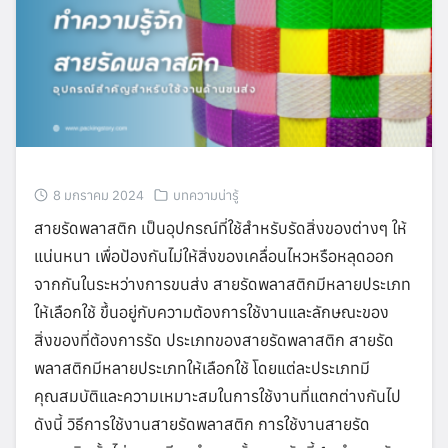
8 มกราคม 2024
บทความน่ารู้
สายรัดพลาสติก เป็นอุปกรณ์ที่ใช้สำหรับรัดสิ่งของต่างๆ ให้
แน่นหนา เพื่อป้องกันไม่ให้สิ่งของเคลื่อนไหวหรือหลุดออก
จากกันในระหว่างการขนส่ง สายรัดพลาสติกมีหลายประเภท
ให้เลือกใช้ ขึ้นอยู่กับความต้องการใช้งานและลักษณะของ
สิ่งของที่ต้องการรัด ประเภทของสายรัดพลาสติก สายรัด
พลาสติกมีหลายประเภทให้เลือกใช้ โดยแต่ละประเภทมี
คุณสมบัติและความเหมาะสมในการใช้งานที่แตกต่างกันไป
ดังนี้ วิธีการใช้งานสายรัดพลาสติก การใช้งานสายรัด