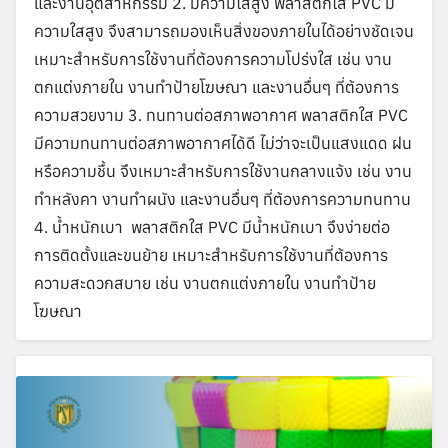
และงานอุตสาหกรรม 2. มีความใสสูง พลาสติกใส PVC มี
ความใสสูง จึงสามารถมองเห็นสิ่งของภายในได้อย่างชัดเจน
เหมาะสำหรับการใช้งานที่ต้องการความโปร่งใส เช่น งาน
ตกแต่งภายใน งานทำป้ายโฆษณา และงานอื่นๆ ที่ต้องการ
ความสวยงาม 3. ทนทานต่อสภาพอากาศ พลาสติกใส PVC
มีความทนทานต่อสภาพอากาศได้ดี ไม่ว่าจะเป็นแสงแดด ฝน
หรือความชื้น จึงเหมาะสำหรับการใช้งานกลางแจ้ง เช่น งาน
ทำหลังคา งานทำผนัง และงานอื่นๆ ที่ต้องการความทนทาน
4. น้ำหนักเบา พลาสติกใส PVC มีน้ำหนักเบา จึงง่ายต่อ
การติดตั้งและขนย้าย เหมาะสำหรับการใช้งานที่ต้องการ
ความสะดวกสบาย เช่น งานตกแต่งภายใน งานทำป้าย
โฆษณา