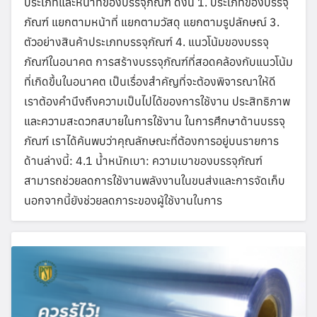
ประเภทและหน้าที่ของบรรจุภัณฑ์ ดังนี้ 1. ประเภทของบรรจุ
ภัณฑ์ แยกตามหน้าที่ แยกตามวัสดุ แยกตามรูปลักษณ์ 3.
ตัวอย่างสินค้าประเภทบรรจุภัณฑ์ 4. แนวโน้มของบรรจุ
ภัณฑ์ในอนาคต การสร้างบรรจุภัณฑ์ที่สอดคล้องกับแนวโน้ม
ที่เกิดขึ้นในอนาคต เป็นเรื่องสำคัญที่จะต้องพิจารณาให้ดี
เราต้องคำนึงถึงความเป็นไปได้ของการใช้งาน ประสิทธิภาพ
และความสะดวกสบายในการใช้งาน ในการศึกษาด้านบรรจุ
ภัณฑ์ เราได้ค้นพบว่าคุณลักษณะที่ต้องการอยู่บนรายการ
ด้านล่างนี้: 4.1 น้ำหนักเบา: ความเบาของบรรจุภัณฑ์
สามารถช่วยลดการใช้งานพลังงานในขนส่งและการจัดเก็บ
นอกจากนี้ยังช่วยลดภาระของผู้ใช้งานในการ