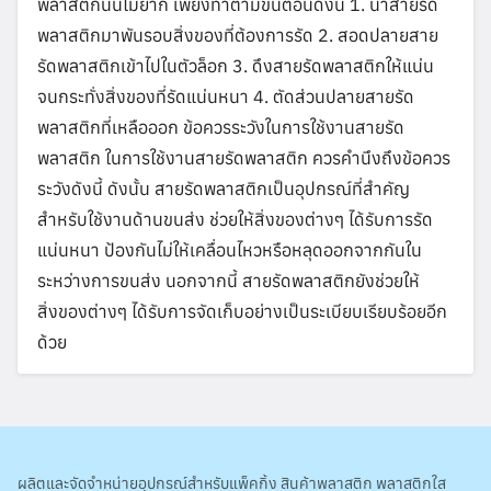
พลาสติกนั้นไม่ยาก เพียงทำตามขั้นตอนดังนี้ 1. นำสายรัด
พลาสติกมาพันรอบสิ่งของที่ต้องการรัด 2. สอดปลายสาย
รัดพลาสติกเข้าไปในตัวล็อก 3. ดึงสายรัดพลาสติกให้แน่น
จนกระทั่งสิ่งของที่รัดแน่นหนา 4. ตัดส่วนปลายสายรัด
พลาสติกที่เหลือออก ข้อควรระวังในการใช้งานสายรัด
พลาสติก ในการใช้งานสายรัดพลาสติก ควรคำนึงถึงข้อควร
ระวังดังนี้ ดังนั้น สายรัดพลาสติกเป็นอุปกรณ์ที่สำคัญ
สำหรับใช้งานด้านขนส่ง ช่วยให้สิ่งของต่างๆ ได้รับการรัด
แน่นหนา ป้องกันไม่ให้เคลื่อนไหวหรือหลุดออกจากกันใน
ระหว่างการขนส่ง นอกจากนี้ สายรัดพลาสติกยังช่วยให้
สิ่งของต่างๆ ได้รับการจัดเก็บอย่างเป็นระเบียบเรียบร้อยอีก
ด้วย
ผลิตและจัดจำหน่ายอุปกรณ์สำหรับแพ็คกิ้ง สินค้าพลาสติก พลาสติกใส