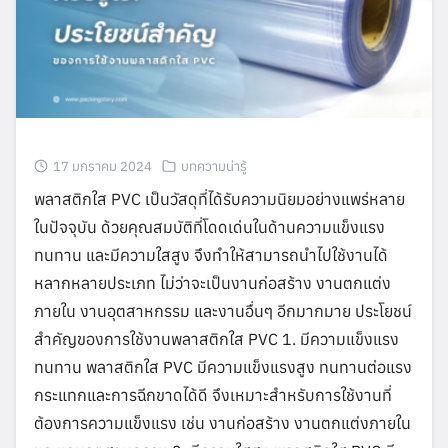
17 มกราคม 2024
บทความน่ารู้
พลาสติกใส PVC เป็นวัสดุที่ได้รับความนิยมอย่างแพร่หลาย
ในปัจจุบัน ด้วยคุณสมบัติที่โดดเด่นในด้านความแข็งแรง
ทนทาน และมีความใสสูง จึงทำให้สามารถนำไปใช้งานได้
หลากหลายประเภท ไม่ว่าจะเป็นงานก่อสร้าง งานตกแต่ง
ภายใน งานอุตสาหกรรม และงานอื่นๆ อีกมากมาย ประโยชน์
สำคัญของการใช้งานพลาสติกใส PVC 1. มีความแข็งแรง
ทนทาน พลาสติกใส PVC มีความแข็งแรงสูง ทนทานต่อแรง
กระแทกและการฉีกขาดได้ดี จึงเหมาะสำหรับการใช้งานที่
ต้องการความแข็งแรง เช่น งานก่อสร้าง งานตกแต่งภายใน