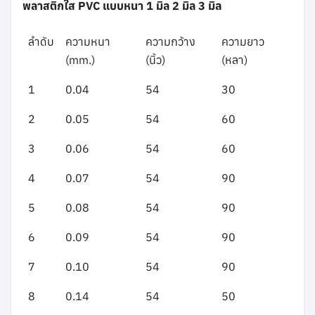
พลาสติกใส PVC แบบหนา 1 มิล 2 มิล 3 มิล
ลำดับ
ความหนา
ความกว้าง
ความยาว
(mm.)
(นิ้ว)
(หลา)
1
0.04
54
30
2
0.05
54
60
3
0.06
54
60
4
0.07
54
90
5
0.08
54
90
6
0.09
54
90
7
0.10
54
90
8
0.14
54
50