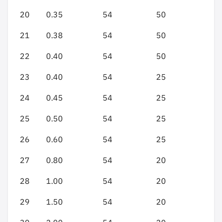
20
0.35
54
50
21
0.38
54
50
22
0.40
54
50
23
0.40
54
25
24
0.45
54
25
25
0.50
54
25
26
0.60
54
25
27
0.80
54
20
28
1.00
54
20
29
1.50
54
20