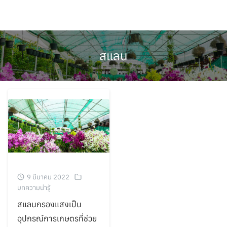
Skip
to
content
สแลน
9 มีนาคม 2022
บทความน่ารู้
สแลนกรองแสงเป็น
อุปกรณ์การเกษตรที่ช่วย