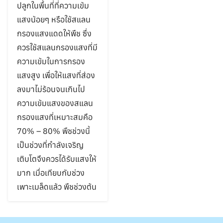
Search
ปลูกในพื้นที่ที่ความเข้ม
for:
แสงน้อยๆ หรือใช้สแลน
กรองแสงแดดให้พืช ซึ่ง
ควรใช้สแลนกรองแสงที่มี
ความเข้มในการกรอง
แสงสูง เพื่อให้แสงที่ส่อง
ลงมาไม่ร้อนจนเกินไป
ความเข้มแสงของสแลน
กรองแสงที่เหมาะสมคือ
70% – 80% พืชช่วงนี้
เป็นช่วงที่กำลังเจริญ
เติบโตจึงควรได้รับแสงให้
มาก เมื่อเทียบกับช่วง
เพาะเมล็ดแล้ว พืชช่วงต้น