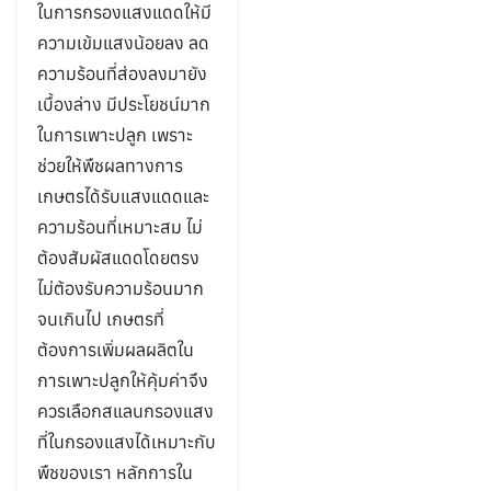
ในการกรองแสงแดดให้มี
ความเข้มแสงน้อยลง ลด
ความร้อนที่ส่องลงมายัง
เบื้องล่าง มีประโยชน์มาก
ในการเพาะปลูก เพราะ
ช่วยให้พืชผลทางการ
เกษตรได้รับแสงแดดและ
ความร้อนที่เหมาะสม ไม่
ต้องสัมผัสแดดโดยตรง
ไม่ต้องรับความร้อนมาก
จนเกินไป เกษตรที่
ต้องการเพิ่มผลผลิตใน
การเพาะปลูกให้คุ้มค่าจึง
ควรเลือกสแลนกรองแสง
ที่ในกรองแสงได้เหมาะกับ
พืชของเรา หลักการใน