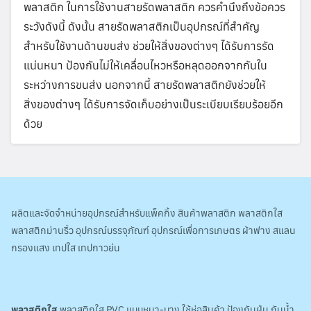
พลาสติก ในการใช้งานสายรัดพลาสติก ควรคำนึงถึงข้อควร
ระวังดังนี้ ดังนั้น สายรัดพลาสติกเป็นอุปกรณ์ที่สำคัญ
สำหรับใช้งานด้านขนส่ง ช่วยให้สิ่งของต่างๆ ได้รับการรัด
แน่นหนา ป้องกันไม่ให้เคลื่อนไหวหรือหลุดออกจากกันใน
ระหว่างการขนส่ง นอกจากนี้ สายรัดพลาสติกยังช่วยให้
สิ่งของต่างๆ ได้รับการจัดเก็บอย่างเป็นระเบียบเรียบร้อยอีก
ด้วย
ผลิตและจัดจำหน่ายอุปกรณ์สำหรับแพ็คกิ้ง สินค้าพลาสติก พลาสติกใส
พลาสติกม่านริ้ว อุปกรณ์บรรจุภัณฑ์ อุปกรณ์เพื่อการเกษตร ผ้าฟาง สแลน
กรองแสง เทปใส เทปกาวย่น
พลาสติกใส
พลาสติกใส PVC แบบหนา-บาง ใช้ห่อสินค้า ป้องกันฝุ่น กันน้ำ