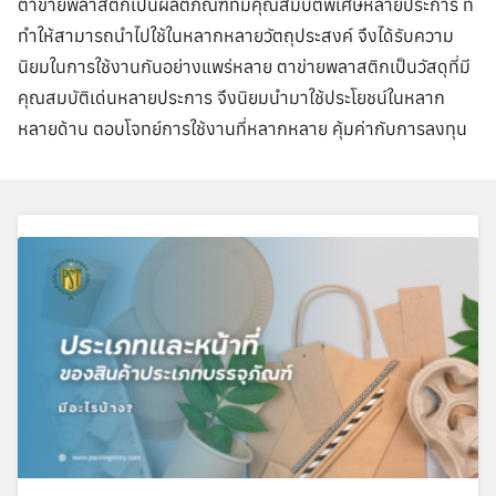
ตาข่ายพลาสติกเป็นผลิตภัณฑ์ที่มีคุณสมบัติพิเศษหลายประการ ที่
ทำให้สามารถนำไปใช้ในหลากหลายวัตถุประสงค์ จึงได้รับความ
นิยมในการใช้งานกันอย่างแพร่หลาย ตาข่ายพลาสติกเป็นวัสดุที่มี
คุณสมบัติเด่นหลายประการ จึงนิยมนำมาใช้ประโยชน์ในหลาก
หลายด้าน ตอบโจทย์การใช้งานที่หลากหลาย คุ้มค่ากับการลงทุน