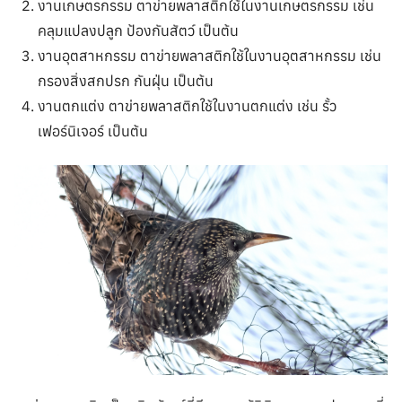
งานเกษตรกรรม ตาข่ายพลาสติกใช้ในงานเกษตรกรรม เช่น
คลุมแปลงปลูก ป้องกันสัตว์ เป็นต้น
งานอุตสาหกรรม ตาข่ายพลาสติกใช้ในงานอุตสาหกรรม เช่น
กรองสิ่งสกปรก กันฝุ่น เป็นต้น
งานตกแต่ง ตาข่ายพลาสติกใช้ในงานตกแต่ง เช่น รั้ว
เฟอร์นิเจอร์ เป็นต้น