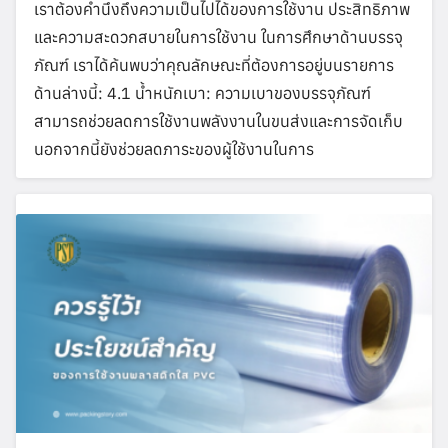
เราต้องคำนึงถึงความเป็นไปได้ของการใช้งาน ประสิทธิภาพ
และความสะดวกสบายในการใช้งาน ในการศึกษาด้านบรรจุ
ภัณฑ์ เราได้ค้นพบว่าคุณลักษณะที่ต้องการอยู่บนรายการ
ด้านล่างนี้: 4.1 น้ำหนักเบา: ความเบาของบรรจุภัณฑ์
สามารถช่วยลดการใช้งานพลังงานในขนส่งและการจัดเก็บ
นอกจากนี้ยังช่วยลดภาระของผู้ใช้งานในการ