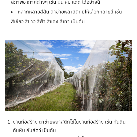
สภาพอากาศต่างๆ เช่น ฝน ลม แดด ได้อย่างดี
หลากหลายสีสัน ตาข่ายพลาสติกมีให้เลือกหลายสี เช่น
สีเขียว สีขาว สีฟ้า สีแดง สีเทา เป็นต้น
งานก่อสร้าง ตาข่ายพลาสติกใช้ในงานก่อสร้าง เช่น กันดิน
กันหิน กันสัตว์ เป็นต้น